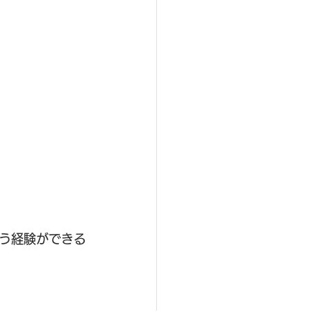
う経験ができる