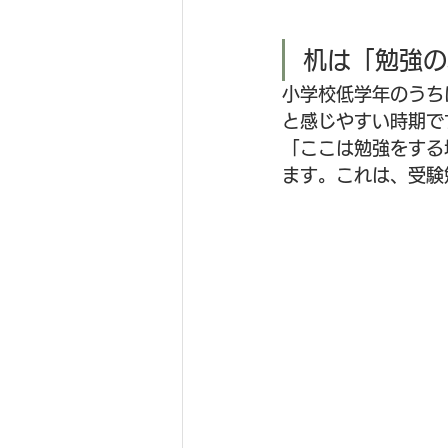
机は「勉強の
小学校低学年のうち
と感じやすい時期で
「ここは勉強をする
ます。これは、受験