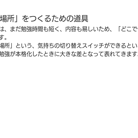
場所」をつくるための道具
は、まだ勉強時間も短く、内容も易しいため、「どこで
す。
場所」という、気持ちの切り替えスイッチができるとい
勉強が本格化したときに大きな差となって表れてきます