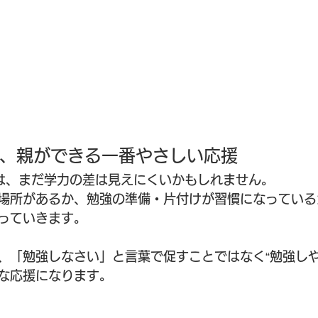
、親ができる一番やさしい応援
は、まだ学力の差は見えにくいかもしれません。
場所があるか、勉強の準備・片付けが習慣になっている
っていきます。
、「勉強しなさい」と言葉で促すことではなく“勉強しや
な応援になります。