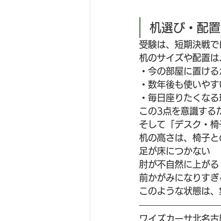
机選び・配置
受験は、短期決戦で
机のサイズや配置は
・今の部屋に置ける
・数年後も使いやす
・毎日座りたくなる
この3点を意識する
そして「デスク・椅
机の高さは、椅子と
足が床につかない
肘が不自然に上がる
前かがみになりすぎ
このような状態は、
ワイズカーサ北名古