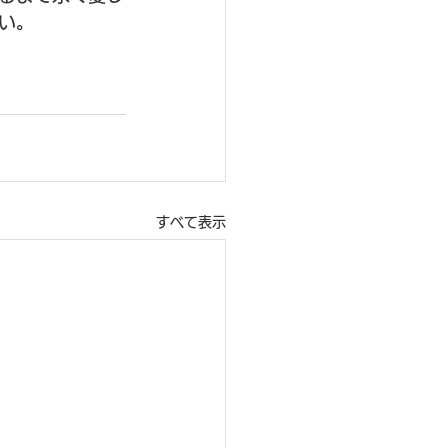
い。
すべて表示