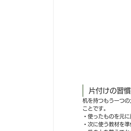
片付けの習慣
机を持つもう一つの
ことです。
・使ったものを元に
・次に使う教材を準