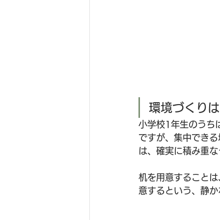
環境づくりは
小学校1年生のうち
ですが、集中できる
は、確実に積み重な
机を用意することは
意するという、静か