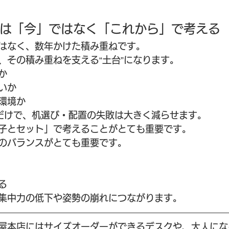
は「今」ではなく「これから」で考える
はなく、数年かけた積み重ねです。
、その積み重ねを支える“土台”になります。
か
いか
環境か
だけで、机選び・配置の失敗は大きく減らせます。
子とセット」で考えることがとても重要です。
のバランスがとても重要です。
る
集中力の低下や姿勢の崩れにつながります。
屋本店にはサイズオーダーができるデスクや、大人にな