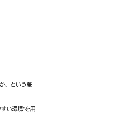
か、という差
すい環境”を用