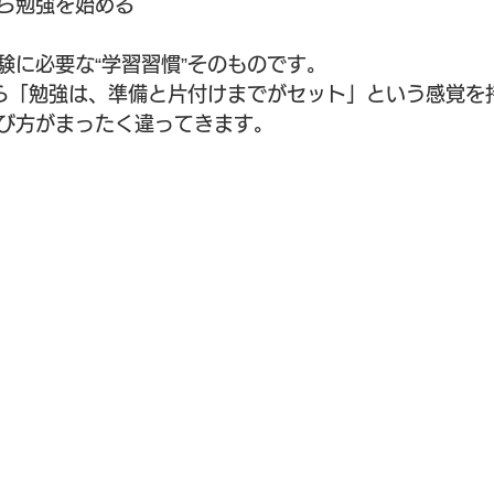
ら勉強を始める
験に必要な“学習習慣”そのものです。
ら「勉強は、準備と片付けまでがセット」という感覚を
び方がまったく違ってきます。