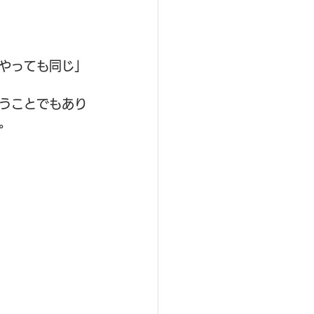
やっても同じ」
うことでもあり
。