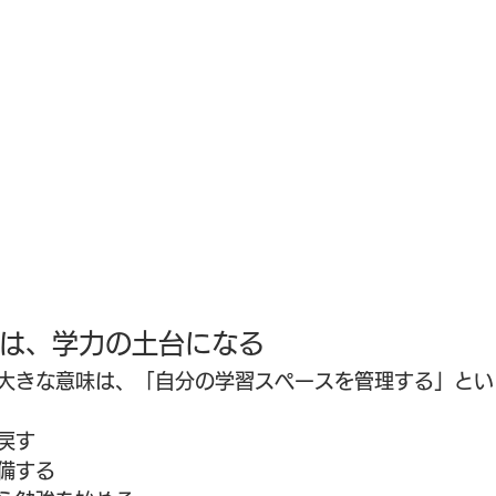
は、学力の土台になる
大きな意味は、「自分の学習スペースを管理する」とい
戻す
備する