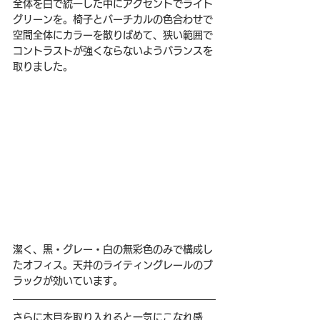
全体を白で統一した中にアクセントでライト
グリーンを。椅子とバーチカルの色合わせで
空間全体にカラーを散りばめて、狭い範囲で
コントラストが強くならないようバランスを
取りました。
潔く、黒・グレー・白の無彩色のみで構成し
たオフィス。天井のライティングレールのブ
ラックが効いています。
さらに木目を取り入れると一気にこなれ感