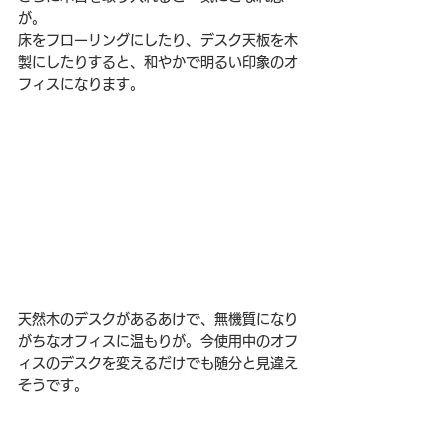
が。
床をフローリングにしたり、デスク天板を木
製にしたりすると、和やかで明るい印象のオ
フィスになります。
天然木のデスクがあるあけで、無機質になり
がちなオフィスに温もりが。今使用中のオフ
ィスのデスクを変えるだけでも随分と見違え
そうです。