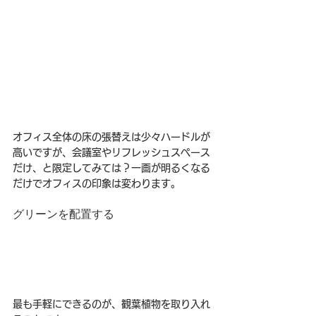
オフィス全体の床の張替えは少々ハードルが
高いですが、会議室やリフレッシュスペース
だけ、と限定してみては？一画が明るくなる
だけでオフィスの印象は変わります。
グリーンを配置する
最も手軽にできるのが、観葉植物を取り入れ