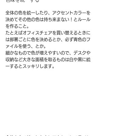
全体の色を統一したり、アクセントカラーを
決めてその他の色は持ち来まない！とルール
を作ること。
たとえばオフィスチェアを買い替えるときに
は部署ごとに色を決めるとか、必ず青色のフ
ァイルを使う、とか。
細かなもので色が増えやすいので、デスクや
収納など大きな面積を取るものは白や黒に統
一するとスッキリします。