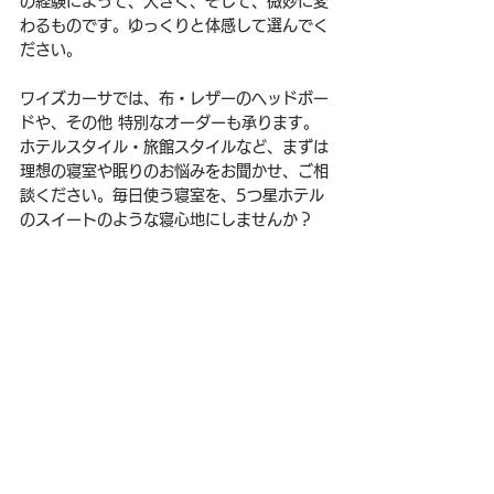
の経験によって、大きく、そして、微妙に変
わるものです。ゆっくりと体感して選んでく
ださい。
ワイズカーサでは、布・レザーのヘッドボー
ドや、その他 特別なオーダーも承ります。
ホテルスタイル・旅館スタイルなど、まずは
理想の寝室や眠りのお悩みをお聞かせ、ご相
談ください。毎日使う寝室を、5つ星ホテル
のスイートのような寝心地にしませんか？