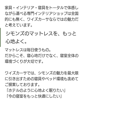
家具・インテリア・寝具をトータルで体感し
ながら選べる専門インテリアショップは全国
的にも無く、ワイズカーサならではの魅力だ
と考えています。
シモンズのマットレスを、もっと
心地よく。
マットレスは毎日使うもの。
だからこそ、寝心地だけでなく、寝室全体の
環境づくりが大切です。
ワイズカーサでは、シモンズの魅力を最大限
に引き出すための寝具やベッド環境も含めて
ご提案しております。
「ホテルのように心地よく眠りたい」
「今の寝室をもっと快適にしたい」