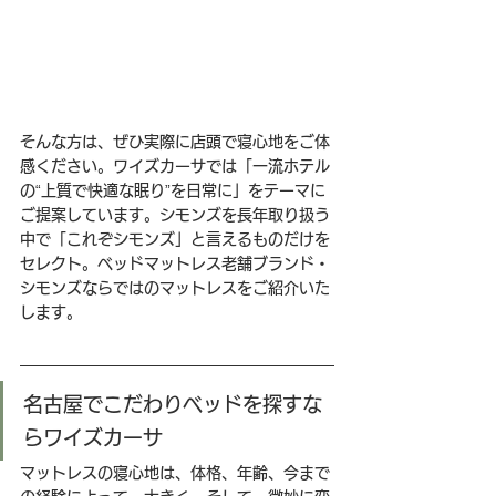
そんな方は、ぜひ実際に店頭で寝心地をご体
感ください。ワイズカーサでは「一流ホテル
の“上質で快適な眠り”を日常に」をテーマに
ご提案しています。シモンズを長年取り扱う
中で「これぞシモンズ」と言えるものだけを
セレクト。ベッドマットレス老舗ブランド・
シモンズならではのマットレスをご紹介いた
します。
名古屋でこだわりベッドを探すな
らワイズカーサ
マットレスの寝心地は、体格、年齢、今まで