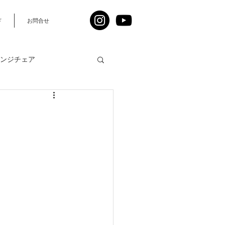
ド
お問合せ
ンジチェア
人