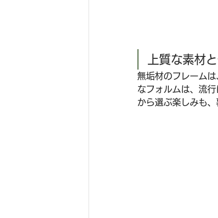
上質な素材と
無垢材のフレームは
なフォルムは、流行
から選ぶ楽しみも、