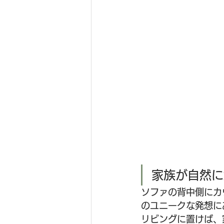
家族が自然に
ソファの背中側にカ
のユニークな発想に
リビングに置けば、