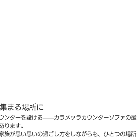
集まる場所に
ウンターを設ける――カラメッラカウンターソファの最
あります。
家族が思い思いの過ごし方をしながらも、ひとつの場所