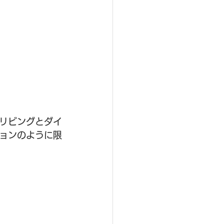
リビングとダイ
ョンのように限