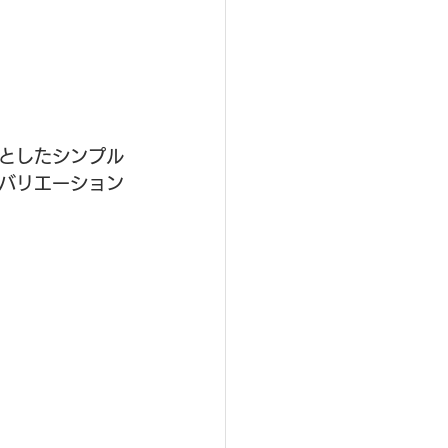
としたシンプル
バリエーション