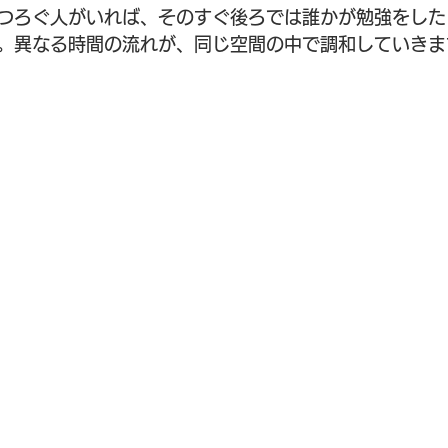
つろぐ人がいれば、そのすぐ後ろでは誰かが勉強をした
。異なる時間の流れが、同じ空間の中で調和していきま