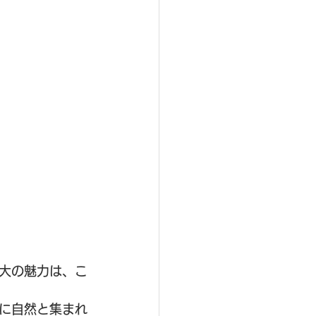
大の魅力は、こ
に自然と集まれ