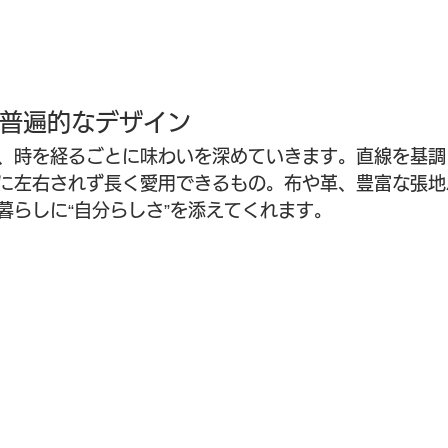
普遍的なデザイン
、時を経るごとに味わいを深めていきます。直線を基調
に左右されず長く愛用できるもの。布や革、豊富な張地
暮らしに“自分らしさ”を添えてくれます。