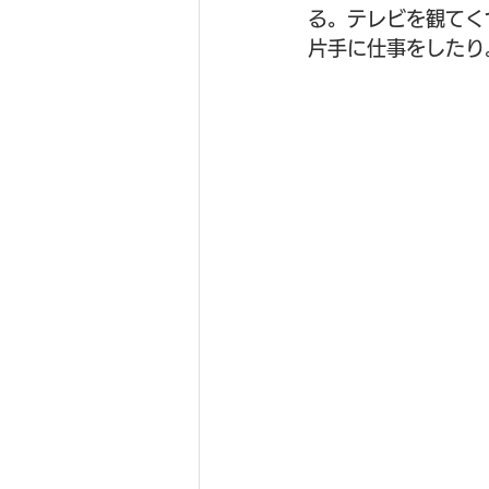
る。テレビを観てく
片手に仕事をしたり