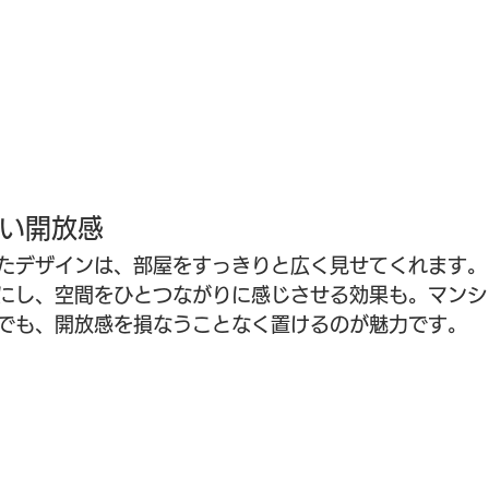
い開放感
たデザインは、部屋をすっきりと広く見せてくれます。
にし、空間をひとつながりに感じさせる効果も。マンシ
でも、開放感を損なうことなく置けるのが魅力です。