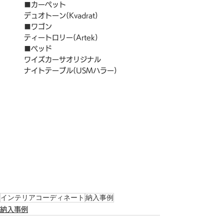
■カーペット
デュオトーン(Kvadrat)
■ワゴン
ティートロリー(Artek)
■ベッド
ワイズカーサオリジナル
ナイトテーブル(USMハラー)
インテリアコーディネート
納入事例
納入事例