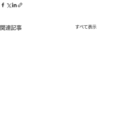
すべて表示
関連記事