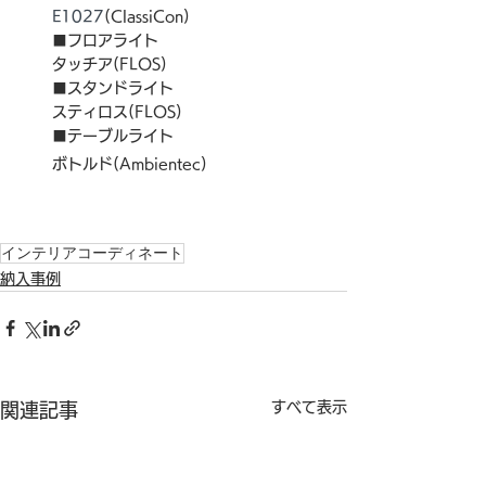
E1027
(ClassiCon)
■フロアライト
タッチア(FLOS)
■スタンドライト
スティロス(FLOS)
■テーブルライト
ボトルド(Ambientec)
インテリアコーディネート
納入事例
すべて表示
関連記事