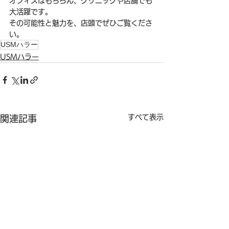
オフィスはもちろん、クリニックや店舗でも
大活躍です。
その可能性と魅力を、店頭でぜひご覧くださ
い。
USMハラー
USMハラー
すべて表示
関連記事