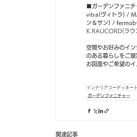
■ガーデンファニチ
vitra(ヴィトラ) /
ン＆サン) / fermo
K.RAUCORD(ラ
空間やお好みのイン
のある暮らしをご提
お図面やご希望のイ
インテリアコーディネー
ガーデンファニチャー
関連記事