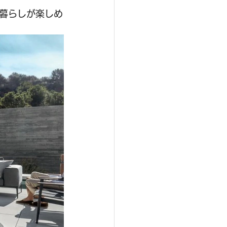
暮らしが楽しめ