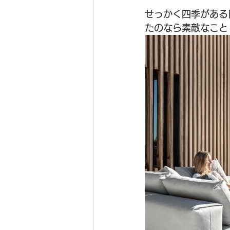
せっかく四季がある
たのなら素敵なこと