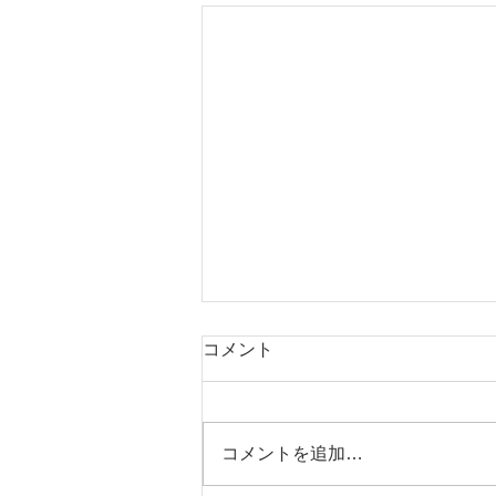
コメント
コメントを追加…