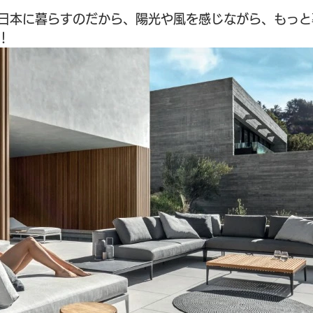
日本に暮らすのだから、陽光や風を感じながら、もっと
！