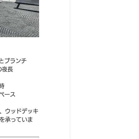
とブランチ
の夜長
時
ペース
、ウッドデッキ
を承っていま