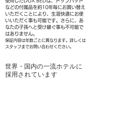
使用したDUX BEDは、トップパッド
などの付属品を約10年毎にお買い替え
いただくことにより、生涯快適にお使
いいただく事も可能です。さらに、あ
なたの子孫へと受け継ぐ事も不可能で
はありません。
保証内容は年数ごとに異なります。詳しくは
スタッフまでお問い合わせください。
世界・国内の一流ホテルに
採用されています