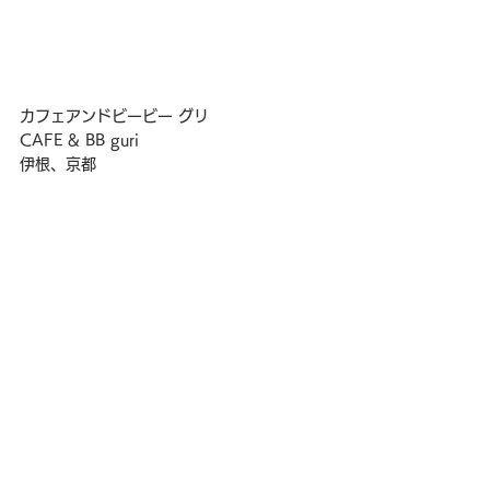
カフェアンドビービー グリ
CAFE & BB guri
伊根、京都