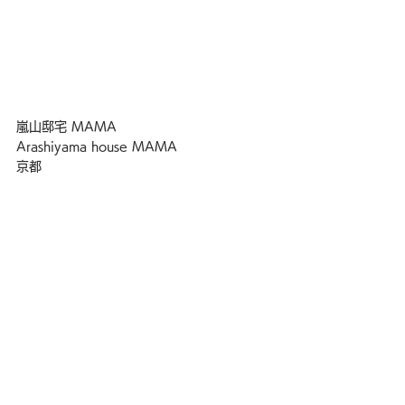
嵐山邸宅 MAMA
Arashiyama house MAMA
京都