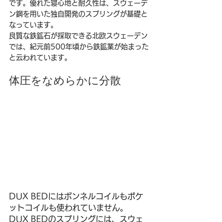
です。優れた寝心地と耐久性は、スウェーデ
ン鋼を用いた独自開発のスプリングが基礎と
なっています。
良質な鉄鉱石が採取できる北欧スウェーデン
では、紀元前500年頃から鉄鉱業が始まった
と云われています。
体圧をなめらかに分散
DUX BEDにはボンネルコイルもポケ
ットコイルも使われていません。
DUX BEDのスプリングには、スウェ