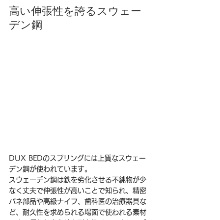
高い伸張性を誇るスウェー
デン鋼
DUX BEDのスプリングには上質なスウェー
デン鋼が使われています。
スウェーデン鋼は鉄を劣化させる不純物が少
なく丈夫で伸張性が高いことで知られ、精密
バネ部品や高級ナイフ、歯科医の治療器具な
ど、耐久性を求められる場面で使われる素材