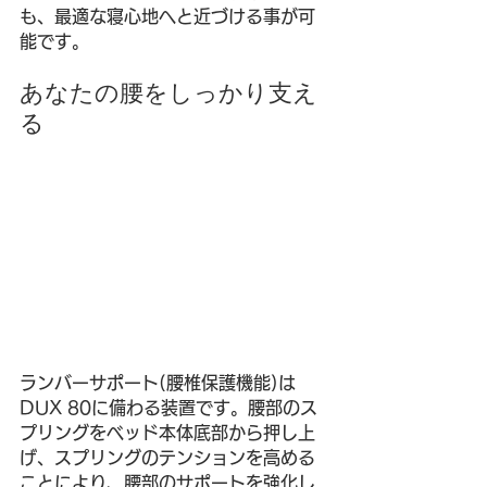
も、最適な寝心地へと近づける事が可
能です。
あなたの腰をしっかり支え
る
ランバーサポート(腰椎保護機能)は
DUX 80に備わる装置です。腰部のス
プリングをベッド本体底部から押し上
げ、スプリングのテンションを高める
ことにより、腰部のサポートを強化し