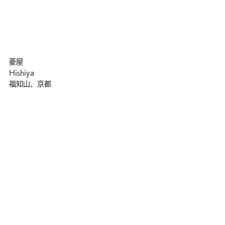
菱屋
Hishiya
福知山、京都