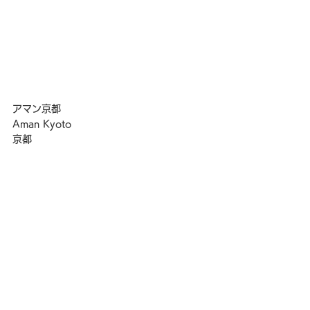
アマン京都
Aman Kyoto
京都