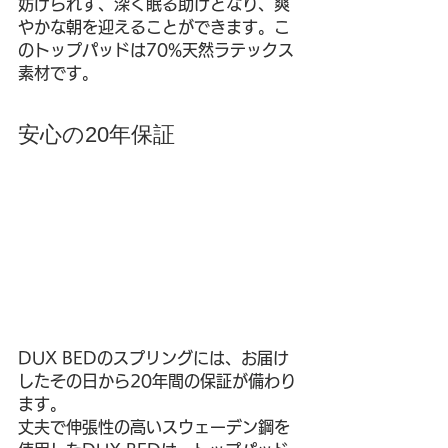
妨げられず、深く眠る助けとなり、爽
やかな朝を迎えることができます。こ
のトップパッドは70%天然ラテックス
素材です。
安心の20年保証
DUX BEDのスプリングには、お届け
したその日から20年間の保証が備わり
ます。
丈夫で伸張性の高いスウェーデン鋼を