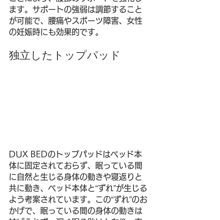
ます。サポートの強弱は調節すること
が可能で、腰痛やスポーツ障害、女性
の妊娠時にも効果的です。
独立したトップパッド
DUX BEDのトップパッドはベッド本
体に固定されておらず、眠っている間
に自然と生じる身体の動きや寝返りと
共に動き、ベッド本体と“ずれ”が生じる
よう考案されています。この“ずれ”のお
かげで、眠っている間の身体の動きは