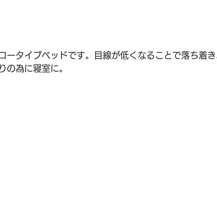
ロータイプベッドです。目線が低くなることで落ち着き
りの為に寝室に。