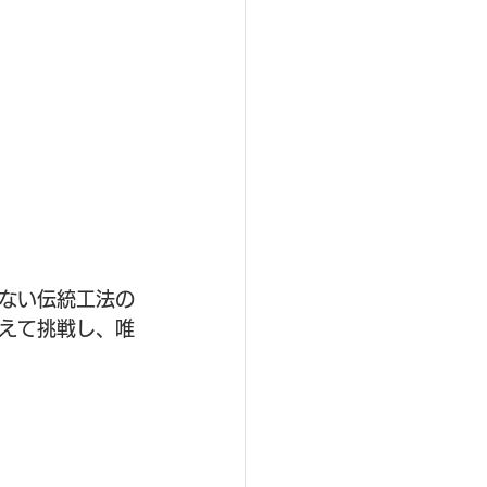
ない伝統工法の
えて挑戦し、唯