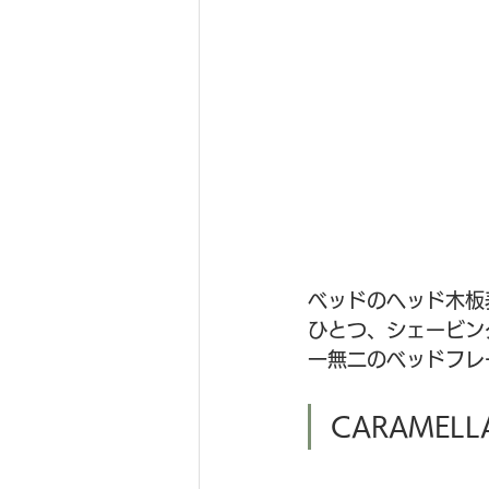
ベッドのヘッド木板
ひとつ、シェービン
一無二のベッドフレ
CARAMEL