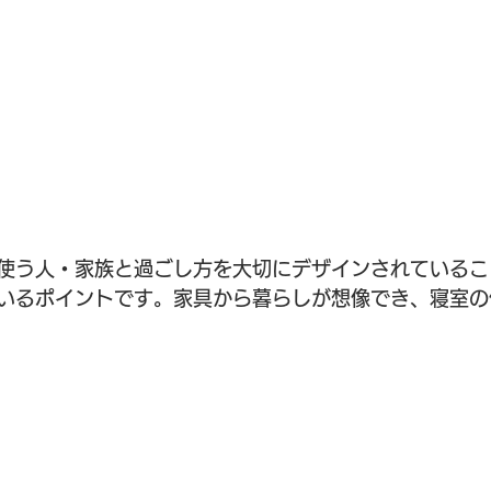
使う人・家族と過ごし方を大切にデザインされているこ
いるポイントです。家具から暮らしが想像でき、寝室の