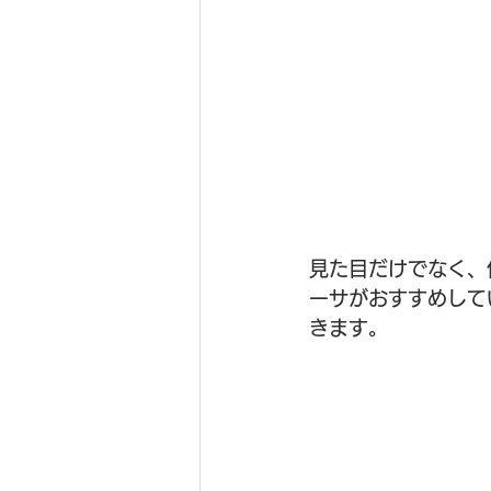
見た目だけでなく、
ーサがおすすめして
きます。