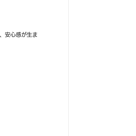
、安心感が生ま