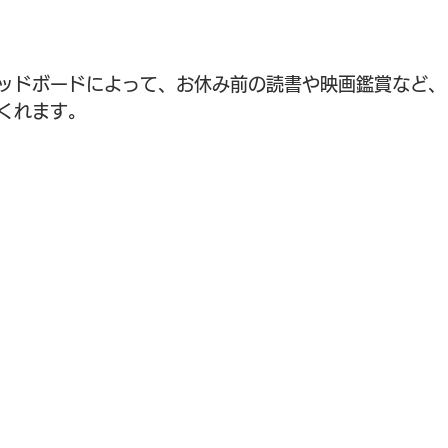
ッドボードによって、お休み前の読書や映画鑑賞など、
くれます。