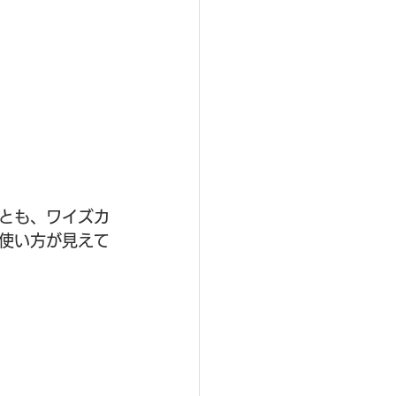
とも、ワイズカ
使い方が見えて