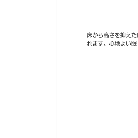
床から高さを抑えた
れます。心地よい眠