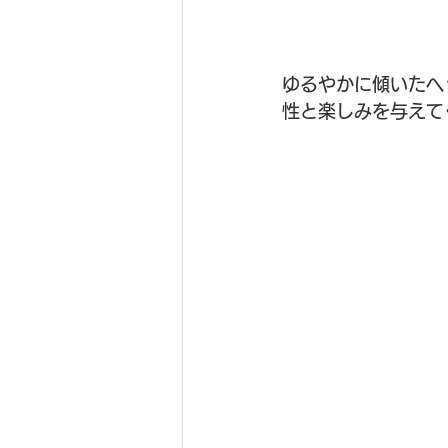
ゆるやかに傾いたヘ
性と楽しみを与えて