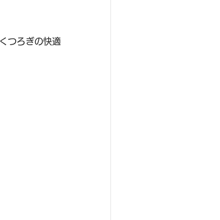
くつろぎの快適