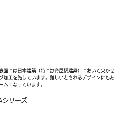
表面には日本建築（特に数奇屋橋建築）において欠かせ
グ加工を施しています。難しいとされるデザインにもあ
ームになっています。
LAシリーズ