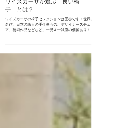
ワイズカーサが選ぶ「良い椅
子」とは？
ワイズカーサの椅子セレクションは圧巻です！世界的
名作、日本の職人の手仕事もの、デザイナーズチェ
ア、芸術作品などなど。一見＆一試座の価値あり！！