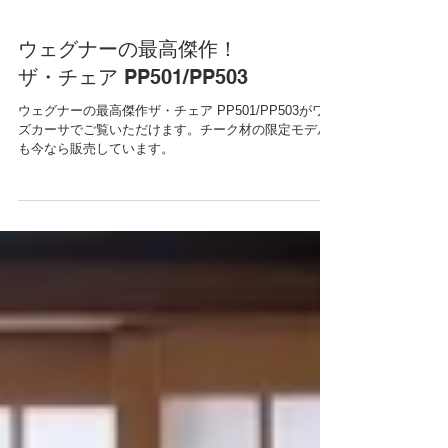
ウェグナーの最高傑作！
ザ・チェア PP501/PP503
ウェグナーの最高傑作ザ・チェア PP501/PP503がワイ
ズカーサでご覧いただけます。チーク材の限定モデル
も今なら販売しています。