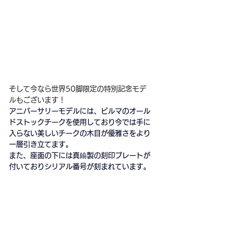
そして今なら世界50脚限定の
特別記念モデ
ルもございます！
アニバーサリーモデルには、ビルマのオール
ドストックチークを使用しており今では手に
入らない美しいチークの木目が優雅さをより
一層引き立てます。
また、座面の下には真鍮製の刻印プレートが
付いておりシリアル番号が刻まれています。