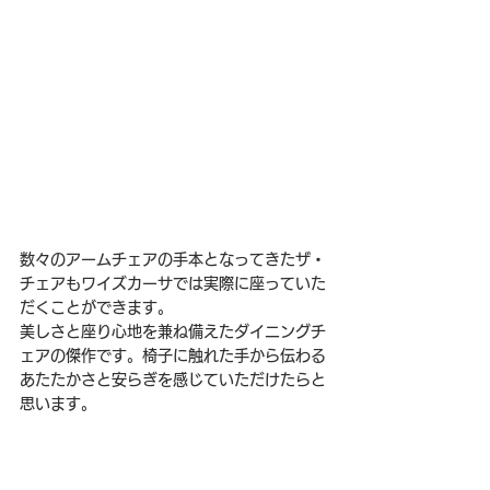
数々のアームチェアの手本となってきたザ・
チェアもワイズカーサでは実際に座っていた
だくことができます。
美しさと座り心地を兼ね備えたダイニングチ
ェアの傑作です。椅子に触れた手から伝わる
あたたかさと安らぎを感じていただけたらと
思います。