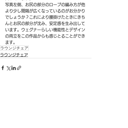
写真左側、お尻の部分のロープの編み方が他
より少し間隔が広くなっているのがお分かり
でしょうか？これにより腰掛けたときにきち
んとお尻の部分が沈み、安定感を生み出して
います。ウェグナーらしい機能性とデザイン
の両立をこの作品からも感じとることができ
ます。
ラウンジチェア
ラウンジチェア
すべて表示
関連記事